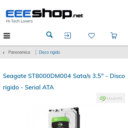
Panoramica
Disco rigido
Seagate ST8000DM004 Sata/s 3.5" - Disco
rigido - Serial ATA