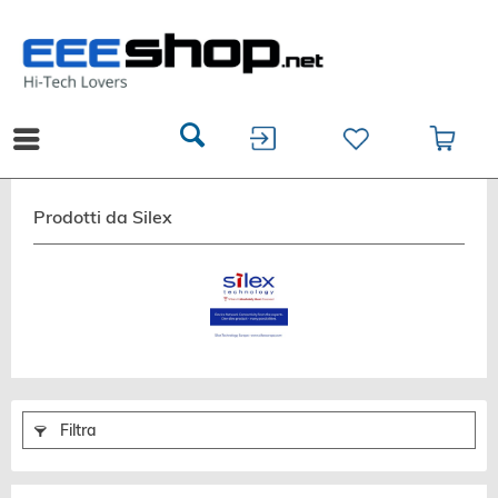
Prodotti da Silex
Filtra