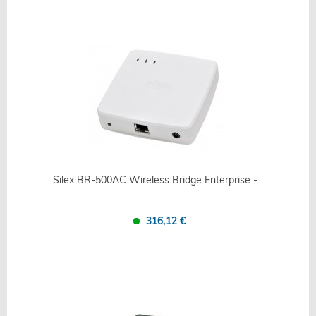
Silex BR-500AC Wireless Bridge Enterprise -...
316,12 €
Confronta
Salva