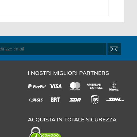
ter...
-...
I NOSTRI MIGLIORI PARTNERS
ACQUISTA IN TOTALE SICUREZZA