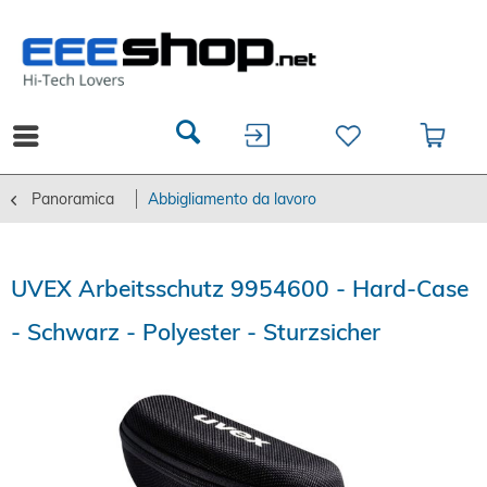
Panoramica
Abbigliamento da lavoro
UVEX Arbeitsschutz 9954600 - Hard-Case
- Schwarz - Polyester - Sturzsicher