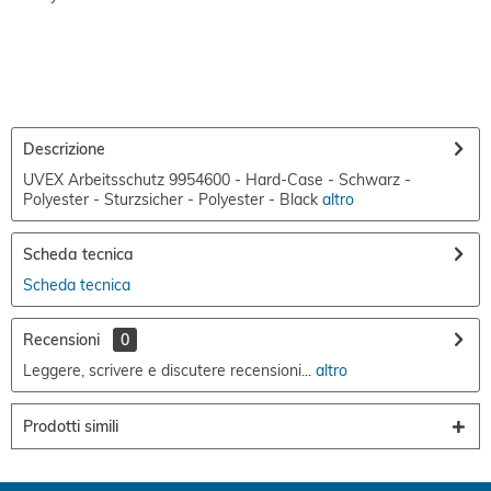
Descrizione
UVEX Arbeitsschutz 9954600 - Hard-Case - Schwarz -
Polyester - Sturzsicher - Polyester - Black
altro
Scheda tecnica
Scheda tecnica
Recensioni
0
Leggere, scrivere e discutere recensioni...
altro
Prodotti simili