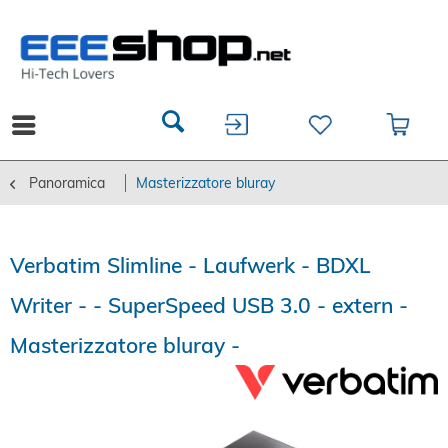
Panoramica
Masterizzatore bluray
Verbatim Slimline - Laufwerk - BDXL
Writer - - SuperSpeed USB 3.0 - extern -
Masterizzatore bluray -