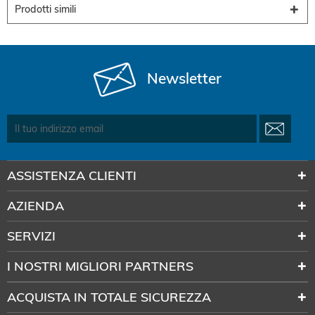
Prodotti simili
Newsletter
ASSISTENZA CLIENTI
AZIENDA
SERVIZI
I NOSTRI MIGLIORI PARTNERS
ACQUISTA IN TOTALE SICUREZZA