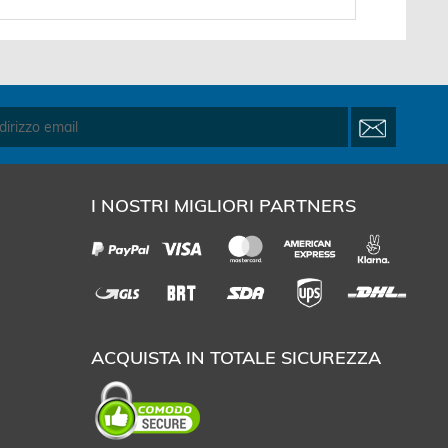
I NOSTRI MIGLIORI PARTNERS
ACQUISTA IN TOTALE SICUREZZA