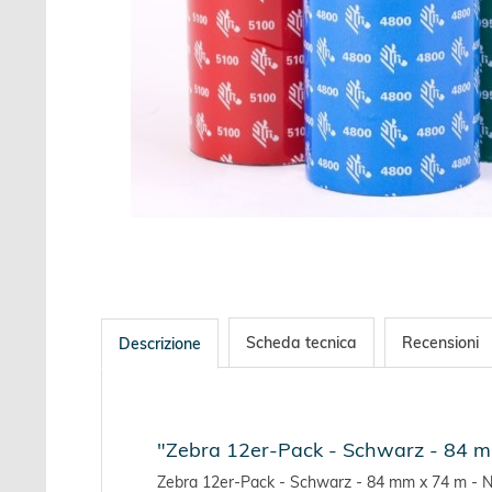
Scheda tecnica
Recensioni
Descrizione
"Zebra 12er-Pack - Schwarz - 84 
Zebra 12er-Pack - Schwarz - 84 mm x 74 m - 