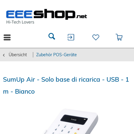
Übersicht
Zubehör POS-Geräte
SumUp Air - Solo base di ricarica - USB - 1
m - Bianco