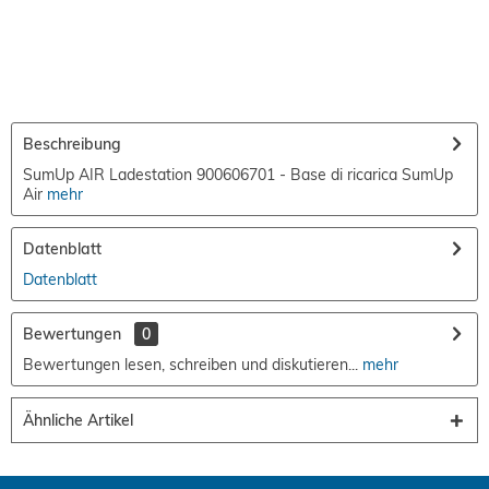
Beschreibung
SumUp AIR Ladestation 900606701 - Base di ricarica SumUp
Air
mehr
Datenblatt
Datenblatt
Bewertungen
0
Bewertungen lesen, schreiben und diskutieren...
mehr
Ähnliche Artikel