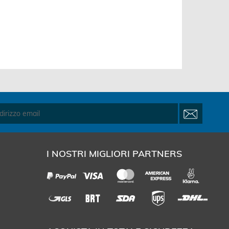
I NOSTRI MIGLIORI PARTNERS