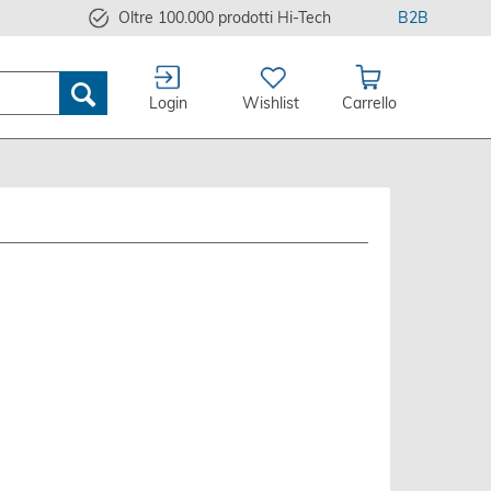
Oltre 100.000 prodotti Hi-Tech
B2B
Login
Wishlist
Carrello