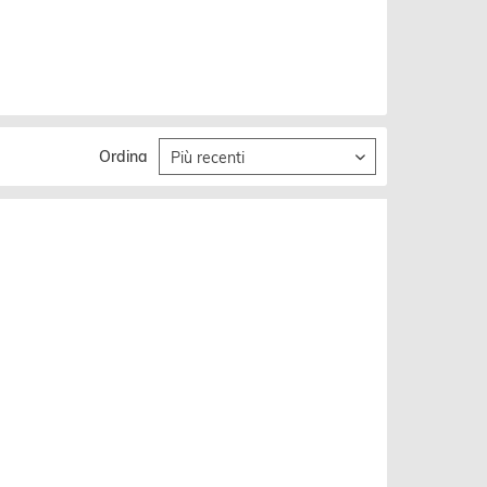
Ordina