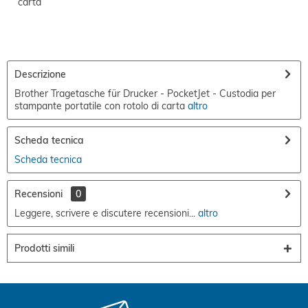
carta
Descrizione
Brother Tragetasche für Drucker - PocketJet - Custodia per
stampante portatile con rotolo di carta
altro
Scheda tecnica
Scheda tecnica
Recensioni
0
Leggere, scrivere e discutere recensioni...
altro
Prodotti simili