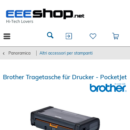
Panoramica
Altri accessori per stampanti
Brother Tragetasche für Drucker - PocketJet