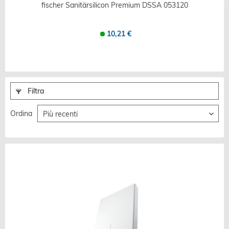
fischer Sanitärsilicon Premium DSSA 053120
10,21 €
Filtra
Ordina