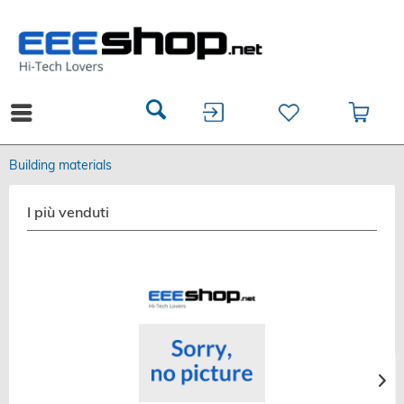
Building materials
I più venduti