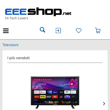
Televisioni
I più venduti