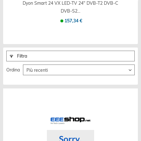
Dyon Smart 24 VX LED-TV 24" DVB-T2 DVB-C
DVB-S2...
157,34 €
Filtra
Ordina