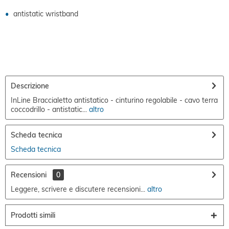
antistatic wristband
Descrizione
InLine Braccialetto antistatico - cinturino regolabile - cavo terra
coccodrillo - antistatic...
altro
Scheda tecnica
Scheda tecnica
Recensioni
0
Leggere, scrivere e discutere recensioni...
altro
Prodotti simili