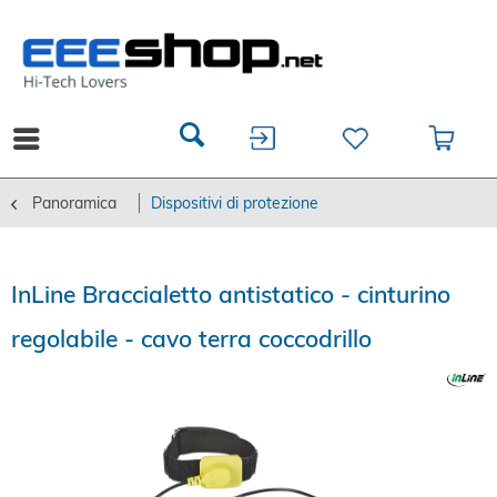
Panoramica
Dispositivi di protezione
InLine Braccialetto antistatico - cinturino
regolabile - cavo terra coccodrillo