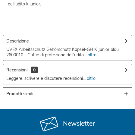
dell'udito k junior:
Descrizione
UVEX Arbeitsschutz Gehörschutz Kapsel-GH K Junior blau
2600010 - Cuffie di protezione dell'udito...
altro
Recensioni
0
Leggere, scrivere e discutere recensioni...
altro
Prodotti simili
Newsletter