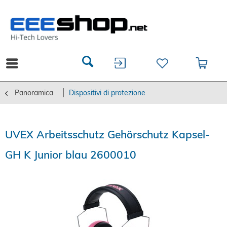
Panoramica
Dispositivi di protezione
UVEX Arbeitsschutz Gehörschutz Kapsel-
GH K Junior blau 2600010