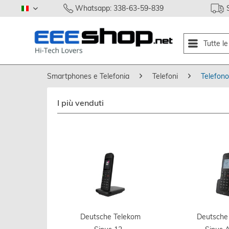
Whatsapp: 338-63-59-839
italiano
Tutte l
Smartphones e Telefonia
Telefoni
Telefono
I più venduti
Deutsche Telekom
Deutsche