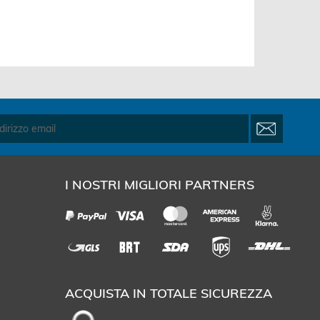
I NOSTRI MIGLIORI PARTNERS
ACQUISTA IN TOTALE SICUREZZA