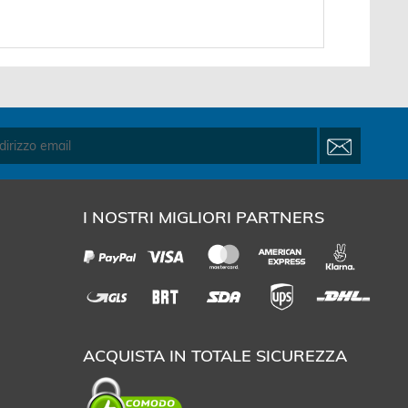
Adapter -...
I NOSTRI MIGLIORI PARTNERS
ACQUISTA IN TOTALE SICUREZZA